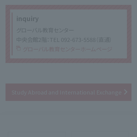
inquiry
グローバル教育センター
中央会館2階：TEL 092-673-5588（直通）
グローバル教育センターホームページ
Study Abroad and International Exchange