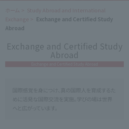
ホーム
Study Abroad and International
Exchange
Exchange and Certified Study
Abroad
Exchange and Certified Study
Abroad
Exchange and Certified Study Abroad
国際感覚を身につけ、真の国際人を育成するた
めに活発な国際交流を実施。学びの場は世界
へと広がっています。