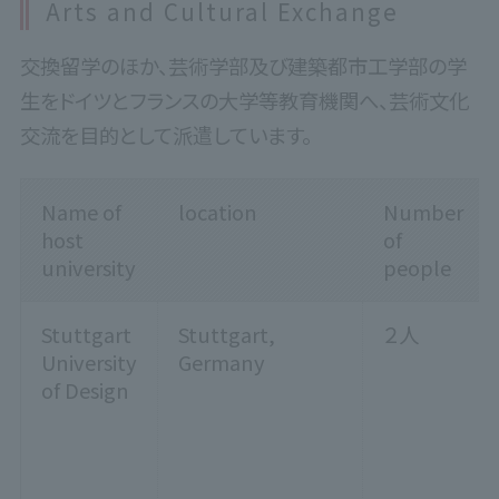
Arts and Cultural Exchange
交換留学のほか、芸術学部及び建築都市工学部の学
生をドイツとフランスの大学等教育機関へ、芸術文化
交流を目的として派遣しています。
Name of
location
Number
host
of
university
people
Stuttgart
Stuttgart,
２人
University
Germany
of Design