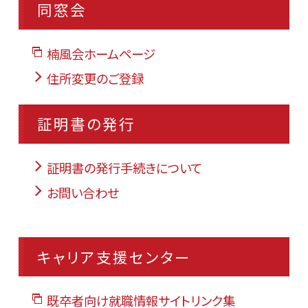
同窓会
楠風会ホームページ
住所変更のご登録
証明書の発行
証明書の発行手続きについて
お問い合わせ
キャリア支援センター
既卒者向け就職情報サイトリンク集