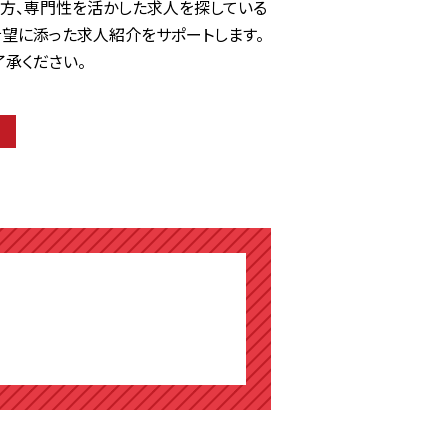
方、専門性を活かした求人を探している
希望に添った求人紹介をサポートします。
承ください。