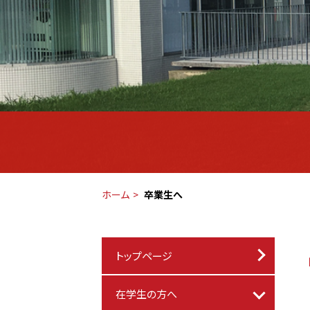
ホーム
卒業生へ
トップページ
在学生の方へ