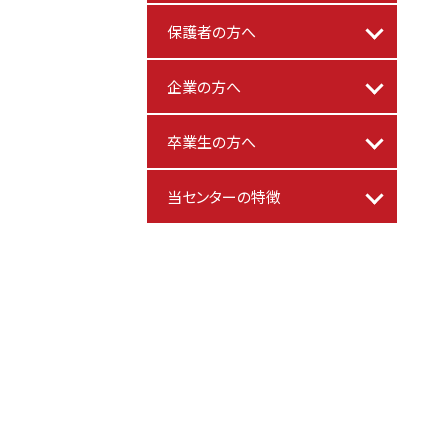
保護者の方へ
企業の方へ
卒業生の方へ
当センターの特徴