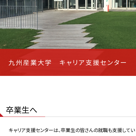
九州産業大学 キャリア支援センター
卒業生へ
キャリア支援センターは、卒業生の皆さんの就職も支援してい