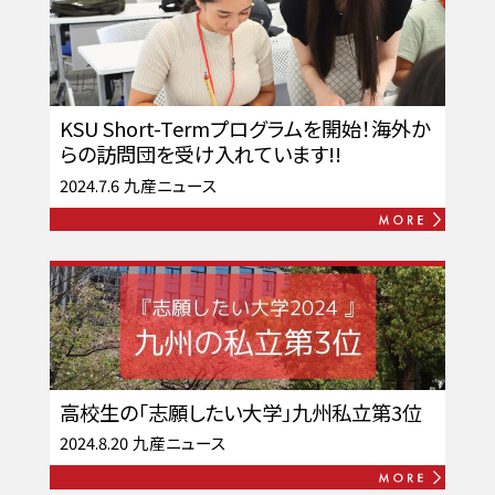
KSU Short-Termプログラムを開始！海外か
らの訪問団を受け入れています!!
2024.7.6
九産ニュース
高校生の「志願したい大学」九州私立第3位
2024.8.20
九産ニュース