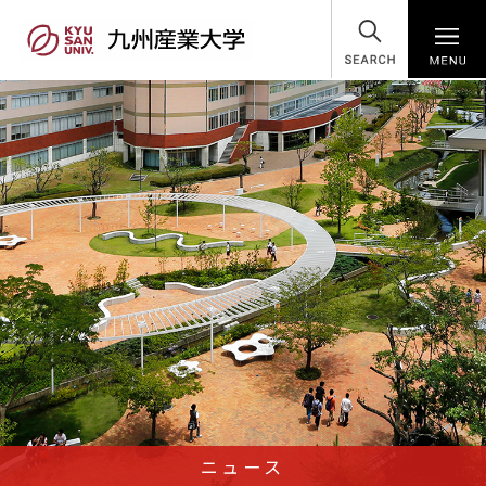
SEARCH
ニュース