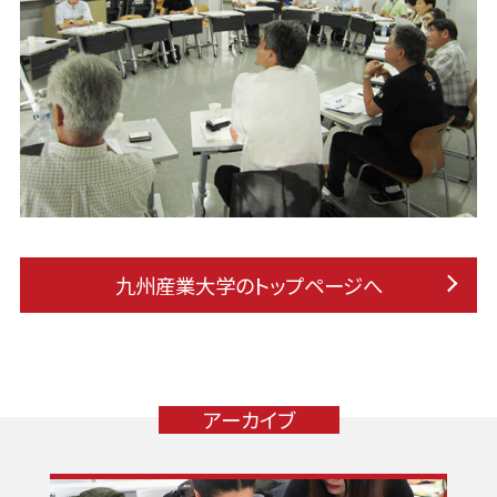
九州産業大学のトップページへ
アーカイブ