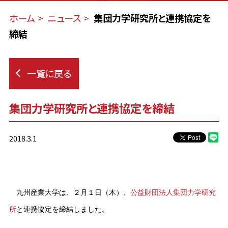
ホーム
ニュース
集団力学研究所と連携協定を
締結
一覧に戻る
集団力学研究所と連携協定を締結
2018.3.1
九州産業大学は、２月１日（木）、
公益財団法人集団力学研究
所
と連携協定を締結しました。