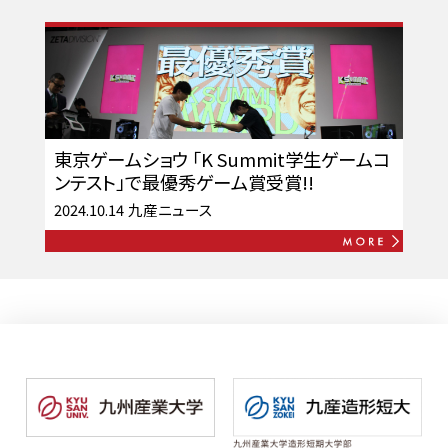
東京ゲームショウ 「K Summit学生ゲームコ
ンテスト」で最優秀ゲーム賞受賞!!
2024.10.14
九産ニュース