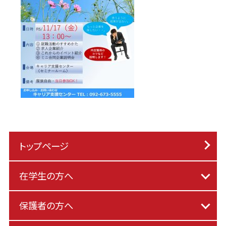
トップページ
在学生の方へ
保護者の方へ