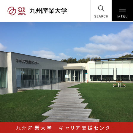
SEARCH
九州産業大学 キャリア支援センター