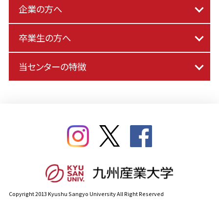
企業の方へ
卒業生の方へ
当センターの特徴
Copyright 2013 Kyushu Sangyo University All Right Reserved