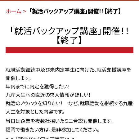
ホーム
「就活バックアップ講座」開催！！【終了】
「就活バックアップ講座」開催！！
【終了】
就職活動継続中及び未内定学生に向けた、就活支援講座を
開催します。
年内までに内定を獲得したい！
九産大生への直近の求人情報がほしい！
就活のノウハウを知りたい！ など、就職活動を継続する九産
大生を対象とした内容です。
当日は企業を複数社招いたミニ合説も開催します。
福岡で働きたい方は、是非参加してください。
～～「就活バックアップ講座」～～