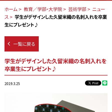
ホーム
教育／学部・大学院
芸術学部
ニュー
ス
学生がデザインした久留米織の名刺入れを卒業
生にプレゼント♪
一覧に戻る
学生がデザインした久留米織の名刺入れを
卒業生にプレゼント♪
2019.3.25