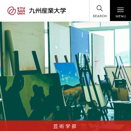
SEARCH
芸術学部