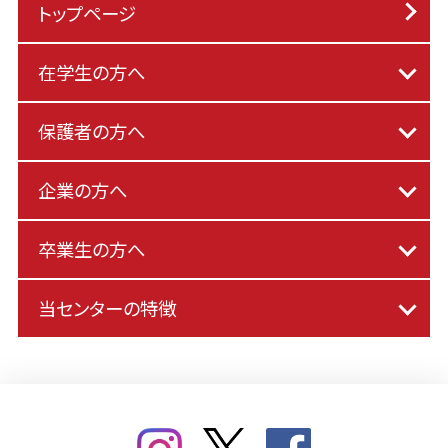
トップページ
在学生の方へ
保護者の方へ
企業の方へ
卒業生の方へ
当センターの特徴