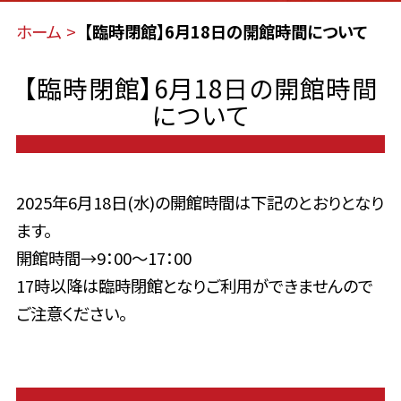
ホーム
【臨時閉館】6月18日の開館時間について
【臨時閉館】6月18日の開館時間
について
2025年6月18日(水)の開館時間は下記のとおりとなり
ます。
開館時間→9：00～17：00
17時以降は臨時閉館となりご利用ができませんので
ご注意ください。