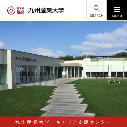
SEARCH
九州産業大学 キャリア支援センター