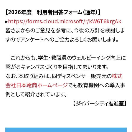
【2026年度 利用者回答フォーム（通年）】
▸
https://forms.cloud.microsoft/r/kW6T6krgAk
皆さまからのご意見を参考に、今後の方針を検討しま
すのでアンケートへのご協力よろしくお願いします。
これからも、学生・教職員のウェルビーイング向上に
繋がるキャンパスづくりを目指してまいります。
なお、本取り組みは、同ディスペンサー販売元の
株式
会社日本電商ホームページ
でも教育機関への導入事
例として紹介されています。
【ダイバーシティ推進室】