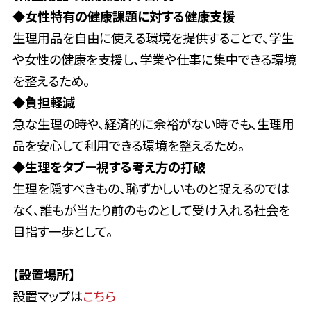
◆女性特有の健康課題に対する健康支援
生理用品を自由に使える環境を提供することで、学生
や女性の健康を支援し、学業や仕事に集中できる環境
を整えるため。
◆
負担軽減
急な生理の時や、経済的に余裕がない時でも、生理用
品を安心して利用できる環境を整えるため。
◆
生理をタブー視する考え方の打破
生理を隠すべきもの、恥ずかしいものと捉えるのでは
なく、誰もが当たり前のものとして受け入れる社会を
目指す一歩として。
【設置場所】
設置マップは
こちら