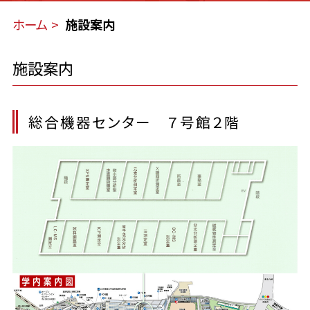
ホーム
施設案内
施設案内
総合機器センター ７号館２階