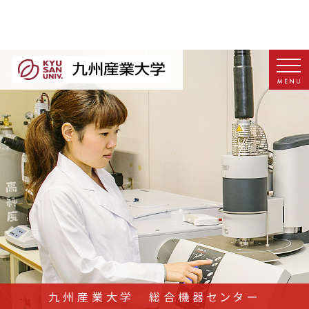
九州産業大学 総合機器センター