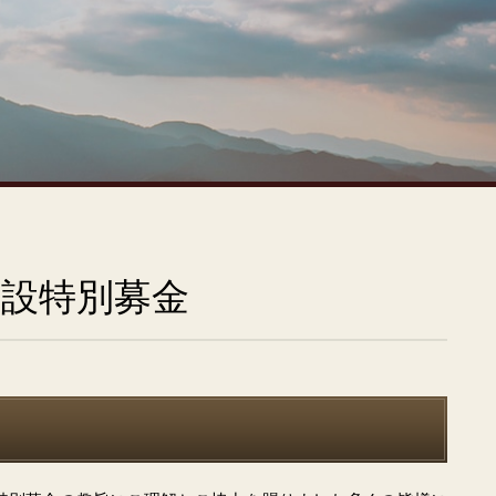
建設特別募金