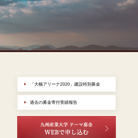
「大楠アリーナ2020」建設特別募金
過去の募金寄付実績報告