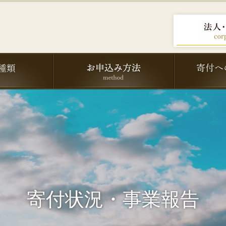
寄付状況・事業報告