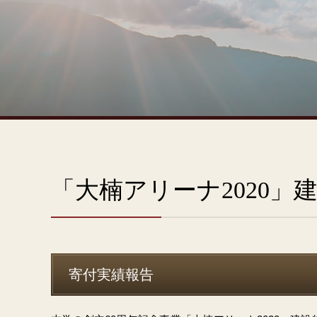
「大楠アリーナ2020」
寄付実績報告