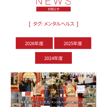
お知らせ
[
]
タグ: メンタルヘルス
2026年度
2025年度
2024年度