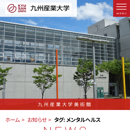
九州産業大学美術館
ホーム
お知らせ
タグ: メンタルヘルス